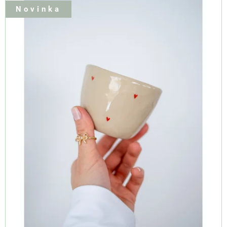
Novinka