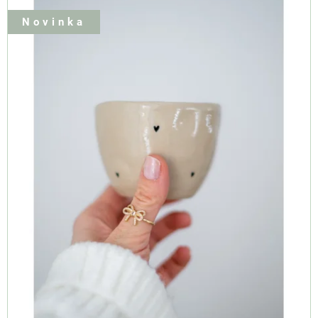
Novinka