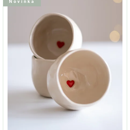
Novinka