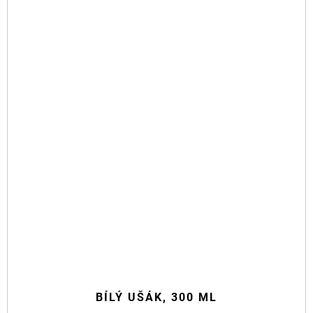
BÍLÝ UŠÁK, 300 ML