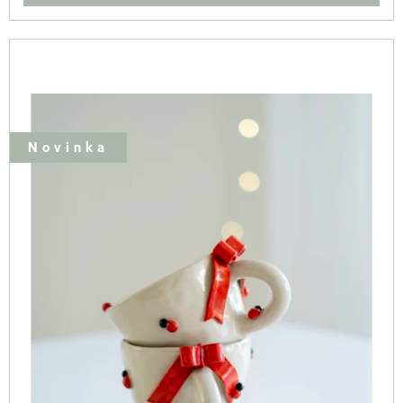
Novinka