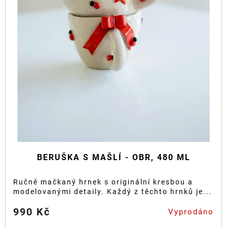
BERUŠKA S MAŠLÍ - OBR, 480 ML
Ručně mačkaný hrnek s originální kresbou a
modelovanými detaily. Každý z těchto hrnků je...
990 Kč
Vyprodáno