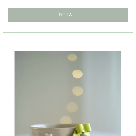
DETAIL